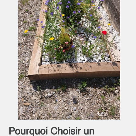
Pourquoi Choisir un