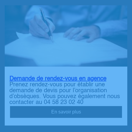
Demande de rendez-vous en agence
Prenez rendez-vous pour établir une
demande de devis pour l’organisation
d’obsèques. Vous pouvez également nous
contacter au 04 58 23 02 40
En savoir plus