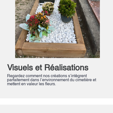
Visuels et Réalisations
Regardez comment nos créations s’intègrent
parfaitement dans l’environnement du cimetière et
mettent en valeur les fleurs.