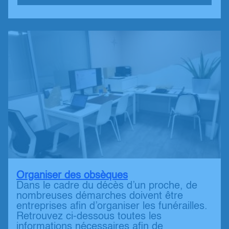
Organiser des obsèques
Dans le cadre du décès d’un proche, de
nombreuses démarches doivent être
entreprises afin d’organiser les funérailles.
Retrouvez ci-dessous toutes les
informations nécessaires afin de