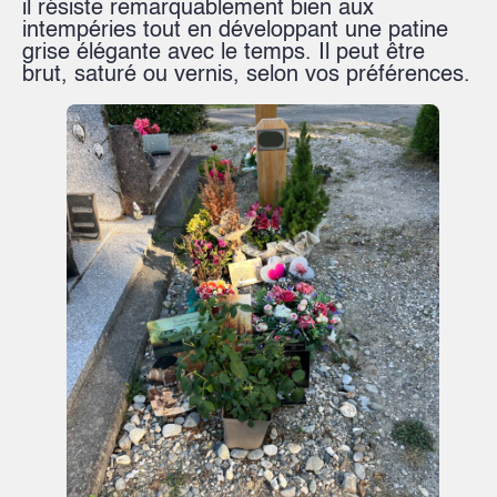
il résiste remarquablement bien aux
intempéries tout en développant une patine
grise élégante avec le temps. Il peut être
brut, saturé ou vernis, selon vos préférences.