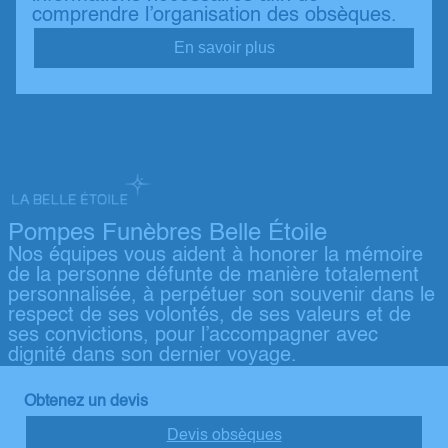
comprendre l’organisation des obsèques.
En savoir plus
Pompes Funèbres Belle Étoile
Nos équipes vous aident à honorer la mémoire
de la personne défunte de manière totalement
personnalisée, à perpétuer son souvenir dans le
respect de ses volontés, de ses valeurs et de
ses convictions, pour l’accompagner avec
dignité dans son dernier voyage.
Obtenez un devis
Devis obsèques