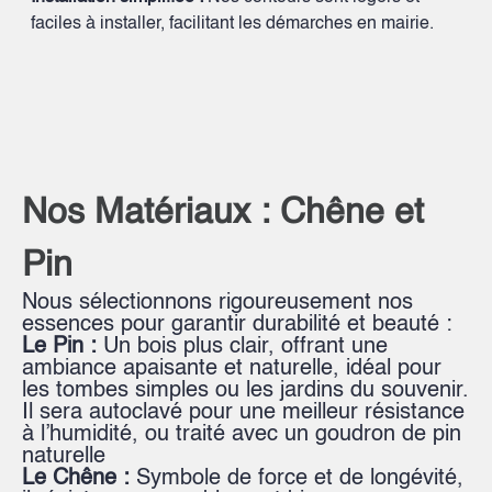
faciles à installer, facilitant les démarches en mairie.
Nos Matériaux : Chêne et
Pin
Nous sélectionnons rigoureusement nos
essences pour garantir durabilité et beauté :
Le Pin :
Un bois plus clair, offrant une
ambiance apaisante et naturelle, idéal pour
les tombes simples ou les jardins du souvenir.
Il sera autoclavé pour une meilleur résistance
à l’humidité, ou traité avec un goudron de pin
naturelle
Le Chêne :
Symbole de force et de longévité,