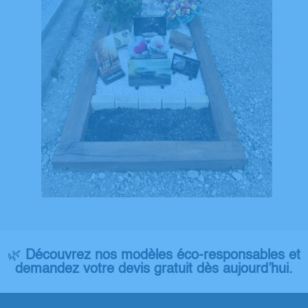
🌿
Découvrez nos modèles éco-responsables et
demandez votre devis gratuit dès aujourd’hui.