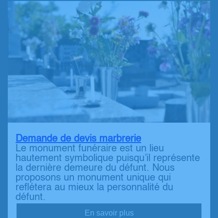
Demande de devis marbrerie
Le monument funéraire est un lieu
hautement symbolique puisqu’il représente
la dernière demeure du défunt. Nous
proposons un monument unique qui
reflétera au mieux la personnalité du
défunt.
En savoir plus