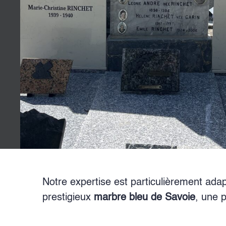
Notre expertise est particulièrement adap
prestigieux
marbre bleu de Savoie
, une 