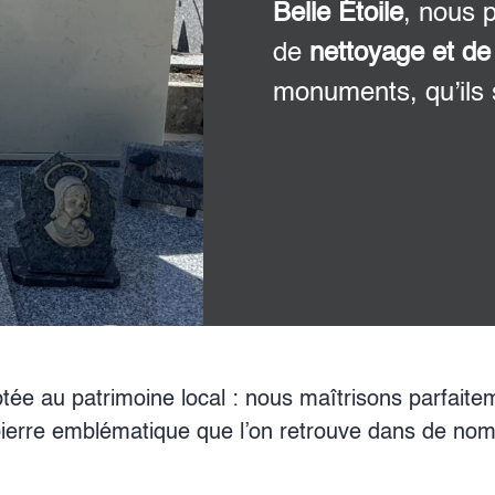
Belle Étoile
, nous 
de
nettoyage et de
monuments, qu’ils 
tée au patrimoine local : nous maîtrisons parfaite
pierre emblématique que l’on retrouve dans de nom