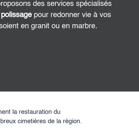
proposons des services spécialisés
 polissage
pour redonner vie à vos
soient en granit ou en marbre.
ment la restauration du
breux cimetières de la région.